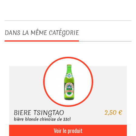
DANS LA MÊME CATÉGORIE
2,50 €
BIERE TSINGTAO
bière blonde chinoise de 33cl
Voir le produit