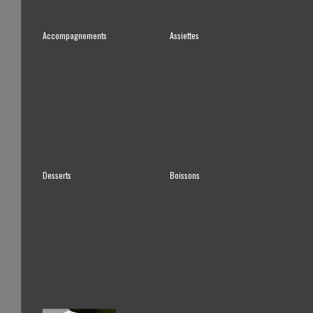
Accompagnements
Assiettes
Desserts
Boissons