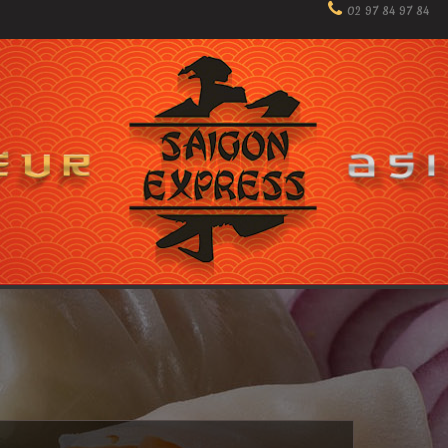
02 97 84 97 84