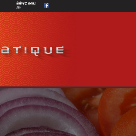
Suivez nous
sur