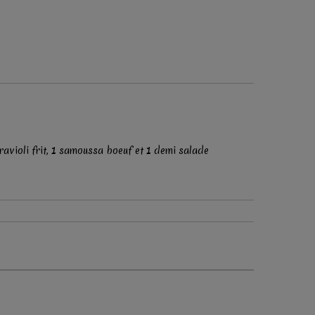
ravioli frit, 1 samoussa boeuf et 1 demi salade